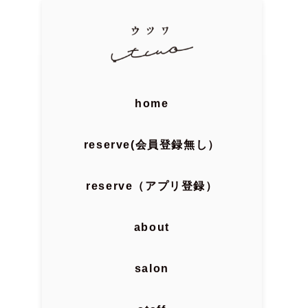
home
reserve(会員登録無し）
reserve（アプリ登録）
about
salon