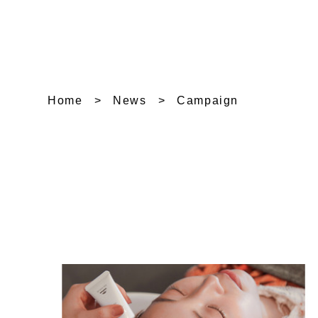
Home
News
Campaign