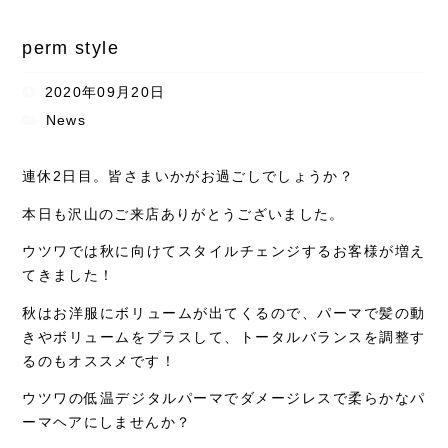
perm style
2020年09月20日
News
連休2日目。皆さまいかがお過ごしでしょうか？
本日も沢山のご来店ありがとうございました。
ウツワでは秋に向けてスタイルチェンジするお客様が増え
てきました！
秋はお洋服にボリュームが出てくるので、パーマで髪の動
きやボリュームをプラスして、トータルバランスを調整す
るのもオススメです！
ウツワの低温デジタルパーマでダメージレスで柔らかなパ
ーマヘアにしませんか？