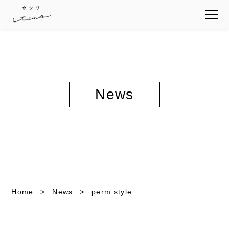
News
Home
News
perm style