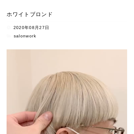
ホワイトブロンド
2020年08月27日
salonwork