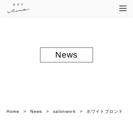
News
Home
News
salonwork
ホワイトブロンド