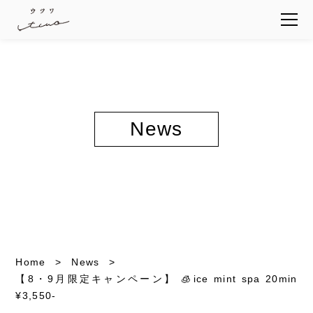
News
Home
News
【8・9月限定キャンペーン】 🧊ice mint spa 20min
¥3,550-