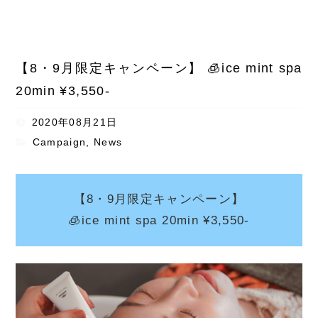
【8・9月限定キャンペーン】 🧊ice mint spa
20min ¥3,550-
2020年08月21日
Campaign
,
News
【8・9月限定キャンペーン】
🧊ice mint spa 20min ¥3,550-