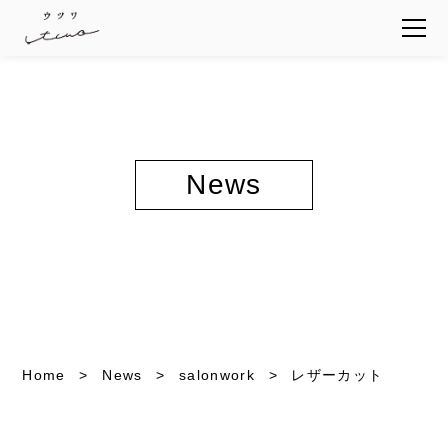
News
Home
News
salonwork
レザーカット