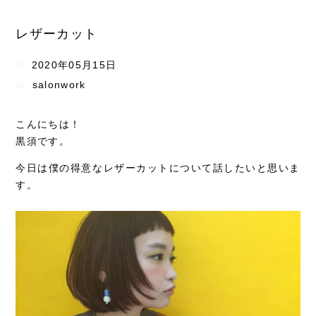
レザーカット
2020年05月15日
salonwork
こんにちは！
黒須です。
今日は僕の得意なレザーカットについて話したいと思いま
す。