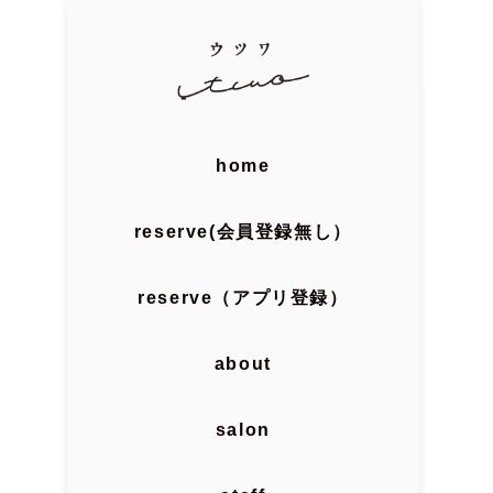
home
reserve(会員登録無し）
reserve（アプリ登録）
about
salon